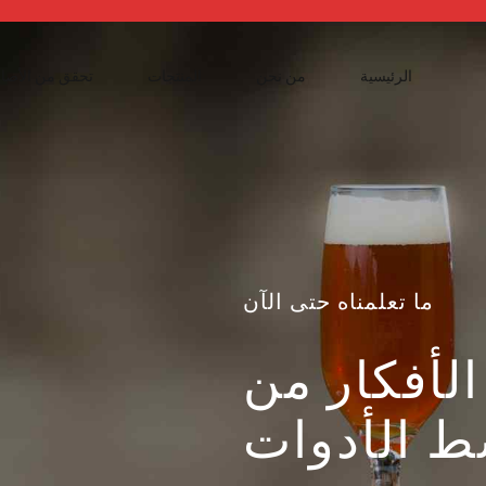
الرئيسية
من نحن
المنتجات
تحقق من الأصال
ما تعلمناه حتى الآن
الأفكار من
ط الأدوات