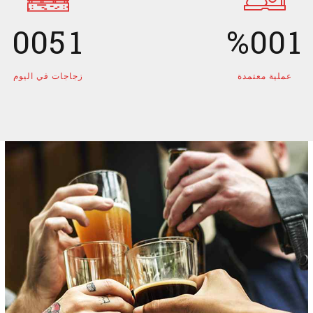
9
9
4
0
9
9
0
0
0
5
1
%
0
0
1
6
2
2
عملية معتمدة
زجاجات في اليوم
7
3
3
8
4
4
9
5
5
0
6
6
7
7
8
8
9
9