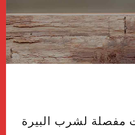
ت مفصلة لشرب البيرة