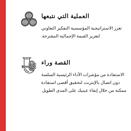
العملية التي نتبعها
تعزز الاستراتيجية المؤسسية التفكير التعاوني
لتعزيز القيمة الإجمالية المقترحة.
القصة وراء
الاستفادة من مؤشرات الأداء الرئيسية السلسة
دون اتصال بالإنترنت لتحقيق أقصى استفادة
ممكنة من خلال إبقاء عينيك على المدى الطويل.