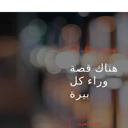
نحن نعمل بجد. نحن نقدم.
هناك قصة
وراء كل
بيرة
شاهد المزيد