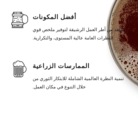
أفضل المكونات
استفد من أطر العمل الرشيقة لتوفير ملخص قوي
للنظرات العامة عالية المستوى، والتكرارية.
الممارسات الزراعية
تنمية النظرة العالمية الشاملة للابتكار الثوري من
خلال التنوع في مكان العمل.