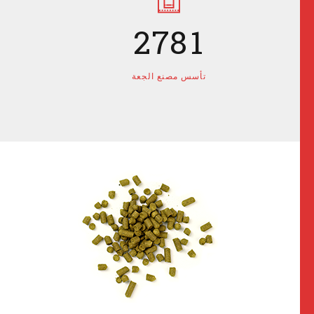
1
6
7
0
2
7
8
1
3
8
9
2
تأسس مصنع الجعة
4
9
0
3
5
0
4
6
5
7
6
8
7
9
8
0
9